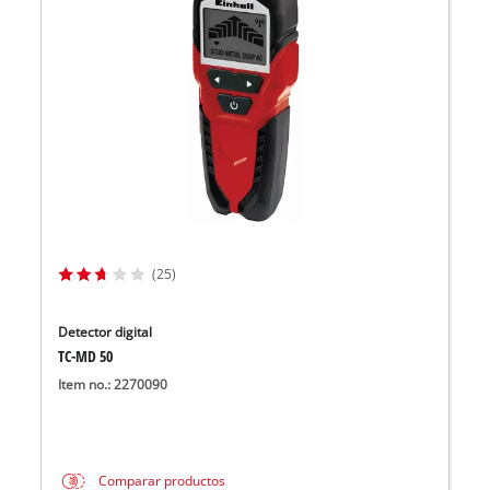
(25)
Detector digital
TC-MD 50
Item no.: 2270090
Comparar productos