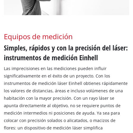
Equipos de medición
Simples, rápidos y con la precisión del láser:
instrumentos de medición Einhell
Las imprecisiones en las mediciones pueden influir
significativamente en el éxito de un proyecto. Con los
instrumentos de medición láser Einhell obtienes rápidamente
los valores de distancias, áreas e incluso volúmenes de una
habitación con la mayor precisión. Con un rayo láser se
apunta directamente al objetivo, no se requiere puntos de
medición intermedios ni posiciones de ayuda. Ya sea para
colocar con precisión solados o alicatados, o macizos de
flores: un dispositivo de medición láser simplifica