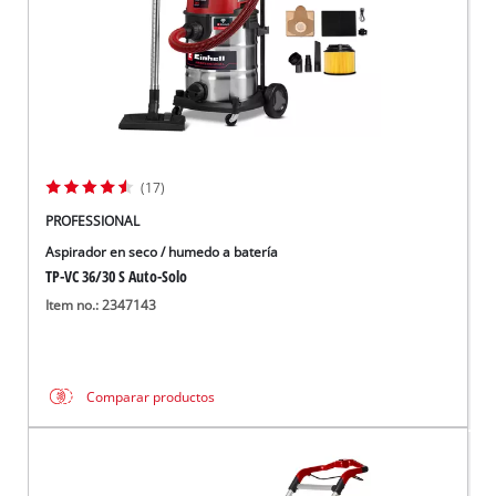
(17)
PROFESSIONAL
Aspirador en seco / humedo a batería
TP-VC 36/30 S Auto-Solo
Item no.: 2347143
Comparar productos