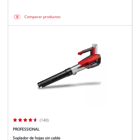
Comparar productos
(140)
PROFESSIONAL
Soplador de hojas sin cable