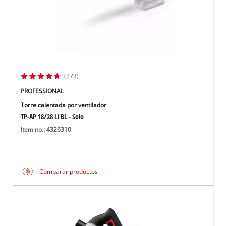
(273)
PROFESSIONAL
Torre calentada por ventilador
TP-AP 18/28 Li BL - Solo
Item no.: 4326310
Comparar productos