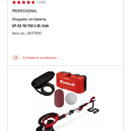
(100)
PROFESSIONAL
Ahoyador sin bateria
GP-EA 18/150 Li BL-Solo
Item no.: 3437000
Comparar productos