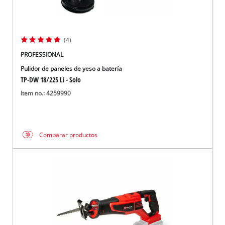
(4)
PROFESSIONAL
Pulidor de paneles de yeso a batería
TP-DW 18/225 Li - Solo
Item no.: 4259990
Comparar productos