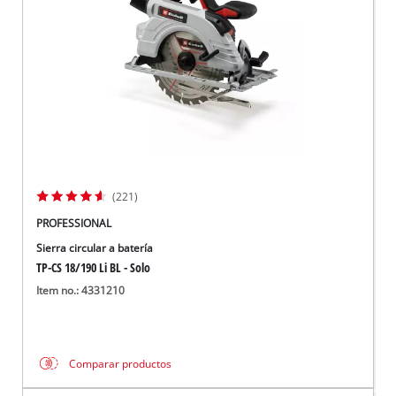
(221)
PROFESSIONAL
Sierra circular a batería
TP-CS 18/190 Li BL - Solo
Item no.: 4331210
Comparar productos