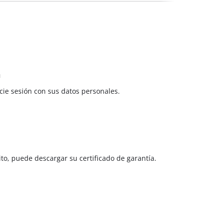
n
cie sesión con sus datos personales.
to, puede descargar su certificado de garantía.