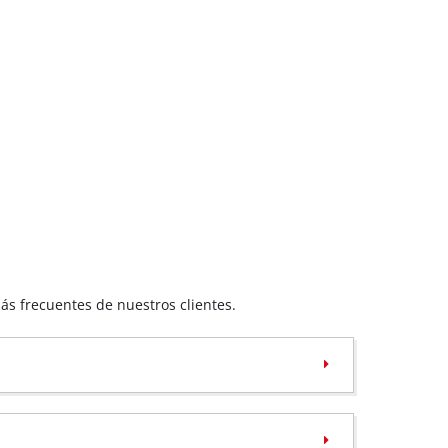
ás frecuentes de nuestros clientes.