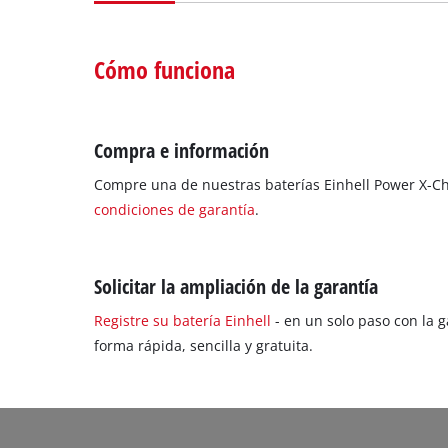
Cómo funciona
Compra e información
Compre una de nuestras baterías Einhell Power X-C
condiciones de garantía
.
Solicitar la ampliación de la garantía
Registre su batería Einhell
- en un solo paso con la g
forma rápida, sencilla y gratuita.