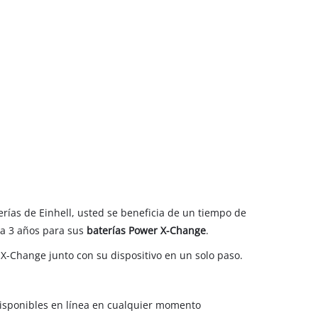
erías de Einhell, usted se beneficia de un tiempo de
ta 3 años para sus
baterías Power X-Change
.
 X-Change junto con su dispositivo en un solo paso.
disponibles en línea en cualquier momento