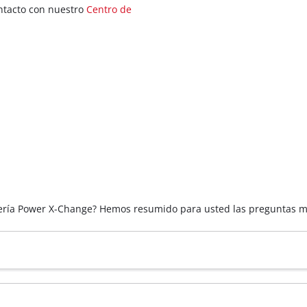
ntacto con nuestro
Centro de
atería Power X-Change? Hemos resumido para usted las preguntas m