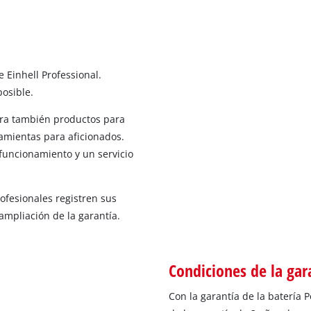
 Einhell Professional.
osible.
hora también productos para
ramientas para aficionados.
funcionamiento y un servicio
ofesionales registren sus
ampliación de la garantía.
Condiciones de la gar
Con la garantía de la batería