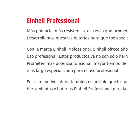
Einhell Professional
Más potencia, más resistencia, eso es lo que promete
Desarrollamos nuestras baterías para que todo sea p
Con la marca Einhell Professional, Einhell ofrece a
uso profesional. Estos productos ya no son sólo her
Prometen más potencia funcional, mayor tiempo de 
más largo especializado para el uso profesional.
Por este motivo, ahora también es posible que los pr
herramientas y baterías Einhell Professional para la 