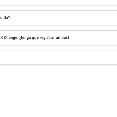
antía?
X-Change, ¿tengo que registrar ambos?