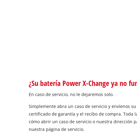
¿Su batería Power X-Change ya no fu
En caso de servicio, no le dejaremos solo.
Simplemente abra un caso de servicio y envíenos su 
certificado de garantía y el recibo de compra. Toda 
cómo abrir un caso de servicio o nuestra dirección p
nuestra página de servicio.