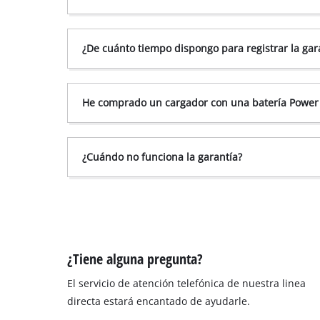
¿De cuánto tiempo dispongo para registrar la gar
He comprado un cargador con una batería Power 
¿Cuándo no funciona la garantía?
¿Tiene alguna pregunta?
El servicio de atención telefónica de nuestra linea
directa estará encantado de ayudarle.