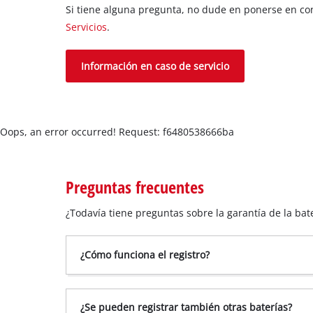
Si tiene alguna pregunta, no dude en ponerse en co
Servicios
.
Información en caso de servicio
Oops, an error occurred! Request: f6480538666ba
Preguntas frecuentes
¿Todavía tiene preguntas sobre la garantía de la b
¿Cómo funciona el registro?
¿Se pueden registrar también otras baterías?