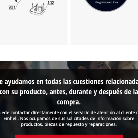
e ayudamos en todas las cuestiones relacionad
con su producto, antes, durante y después de l
compra.
uede contactar directamente con el servicio de atención al cliente 
Einhell. Nos ocupamos de sus solicitudes de información sobre
productos, piezas de repuesto y reparaciones.