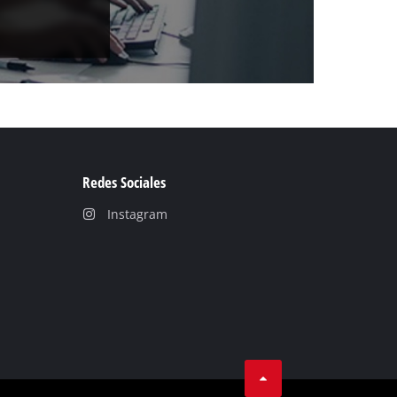
Redes Sociales
Instagram