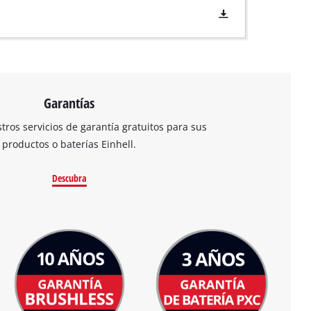
Garantías
ros servicios de garantía gratuitos para sus
productos o baterías Einhell.
Descubra