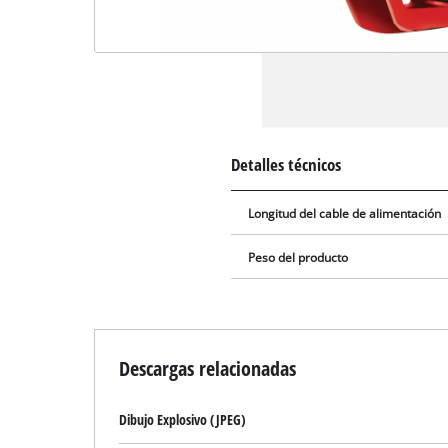
Detalles técnicos
Longitud del cable de alimentación
Peso del producto
Descargas relacionadas
Dibujo Explosivo (JPEG)