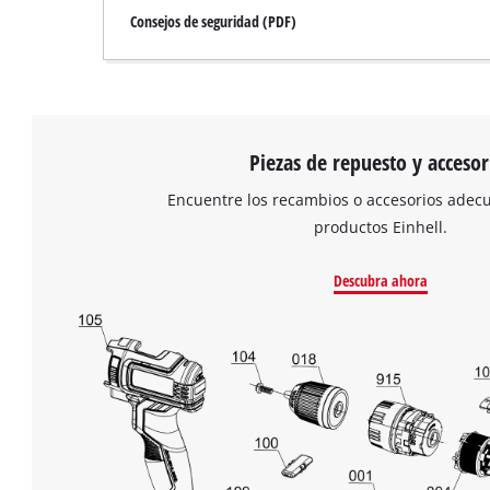
Consejos de seguridad (PDF)
Piezas de repuesto y accesor
Encuentre los recambios o accesorios adec
productos Einhell.
Descubra ahora