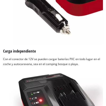
Carga independiente
Con el conector de 12V se pueden cargar baterías PXC en todo lugar en el
coche y autocaravana, sea en el camping bosque o playa.