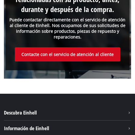
durante y después de la compra.
Puede contactar directamente con el servicio de atención
al cliente de Einhell. Nos ocupamos de sus solicitudes de
información sobre productos, piezas de repuesto y
reparaciones.
Contacte con el servicio de atención al cliente
Descubra Einhell
Sostenibilidad
Información de Einhell
Sistema de baterias