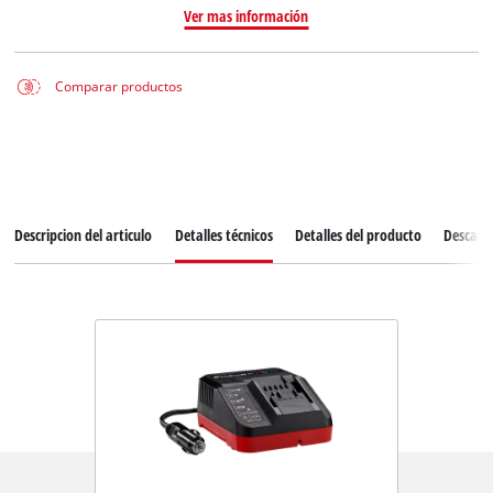
Ver mas información
Comparar productos
Descripcion del articulo
Detalles técnicos
Detalles del producto
Descarg