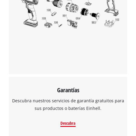
Garantías
Descubra nuestros servicios de garantía gratuitos para
sus productos o baterías Einhell.
Descubra