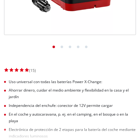
(15)
Uso universal con todas las baterías Power X-Change:
Ahorrar dinero, cuidar el medio ambiente y flexibilidad en la casa y el
jardín
Independencia del enchufe: conector de 12V permite cargar
En el coche y autocaravana, p. ej. en el camping, en el bosque o en la
playa
Electrónica de protección de 2 etapas para la batería del coche mediante
indicadores luminosos