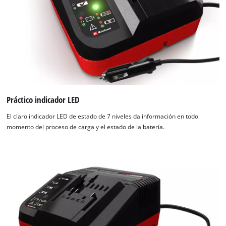
Práctico indicador LED
El claro indicador LED de estado de 7 niveles da información en todo
momento del proceso de carga y el estado de la batería.