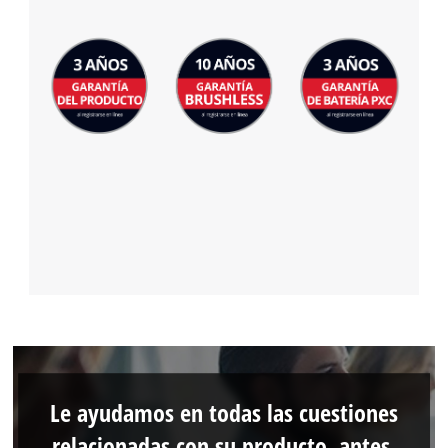
Le ayudamos en todas las cuestiones
relacionadas con su producto, antes,