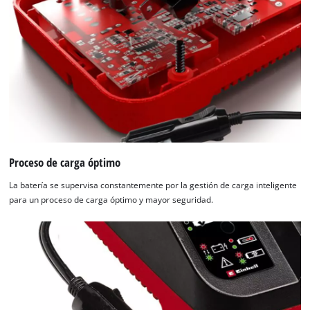
Proceso de carga óptimo
La batería se supervisa constantemente por la gestión de carga inteligente
para un proceso de carga óptimo y mayor seguridad.