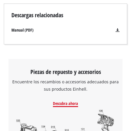
Descargas relacionadas
Manual (PDF)
Piezas de repuesto y accesorios
Encuentre los recambios o accesorios adecuados para
sus productos Einhell.
Descubra ahora