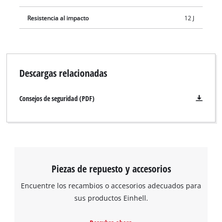
almacenamiento E-Box.
Resistencia al impacto
12 J
Descargas relacionadas
Consejos de seguridad (PDF)
Piezas de repuesto y accesorios
Encuentre los recambios o accesorios adecuados para
sus productos Einhell.