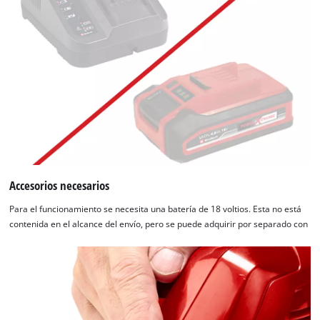
Accesorios necesarios
Para el funcionamiento se necesita una batería de 18 voltios. Esta no está
contenida en el alcance del envío, pero se puede adquirir por separado con