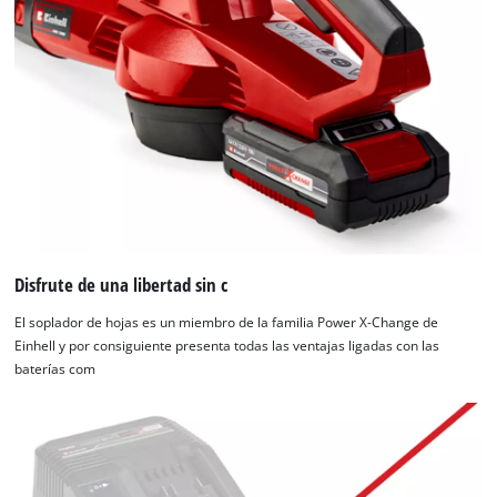
Disfrute de una libertad sin c
El soplador de hojas es un miembro de la familia Power X-Change de
Einhell y por consiguiente presenta todas las ventajas ligadas con las
baterías com