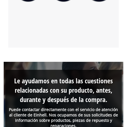
Le ayudamos en todas las cuestiones
relacionadas con su producto, antes,
durante y después de la compra.
Puede contactar directamente con el servicio de atención
al cliente de Einhell. Nos ocupamos de sus solicitudes de
información sobre productos, piezas de repuesto y
reparaciones.