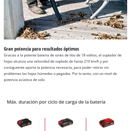
Gran potencia para resultados óptimos
Gracias a la potente batería de iones de litio de 18 voltios, el soplador de
hojas alcanza una velocidad de soplado de hasta 210 km/h y por
consiguiente aporta la potencia necesaria, para poder retirar sin
problemas las hojas húmedas o pegadas. Por lo tanto, con un nivel de
potencia acústica de solo