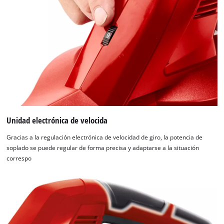
Unidad electrónica de velocida
Gracias a la regulación electrónica de velocidad de giro, la potencia de
soplado se puede regular de forma precisa y adaptarse a la situación
correspo