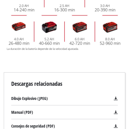
Descargas relacionadas
Dibujo Explosivo (JPEG)
Manual (PDF)
Consejos de seguridad (PDF)