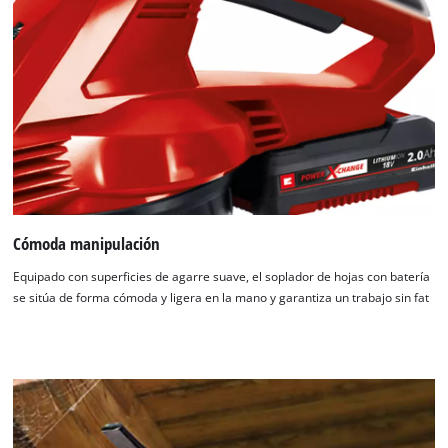
Cómoda manipulación
Equipado con superficies de agarre suave, el soplador de hojas con batería
se sitúa de forma cómoda y ligera en la mano y garantiza un trabajo sin fat