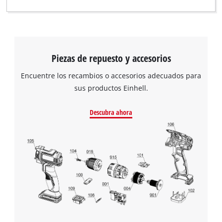
Piezas de repuesto y accesorios
Encuentre los recambios o accesorios adecuados para
sus productos Einhell.
Descubra ahora