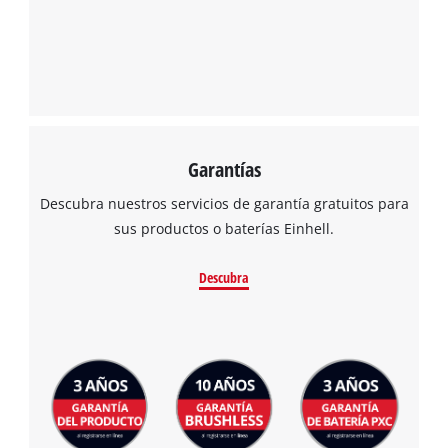
Garantías
Descubra nuestros servicios de garantía gratuitos para
sus productos o baterías Einhell.
Descubra