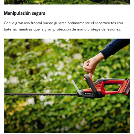
Manipulación segura
Con la gran asa frontal puede guiarse óptimamente el recortasetos con
batería, mientras que la gran protección de mano protege de lesiones.