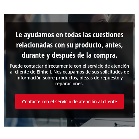
Le ayudamos en todas las cuestiones
relacionadas con su producto, antes,
durante y después de la compra.
Puede contactar directamente con el servicio de atención
al cliente de Einhell. Nos ocupamos de sus solicitudes de
información sobre productos, piezas de repuesto y
reparaciones.
Contacte con el servicio de atención al cliente