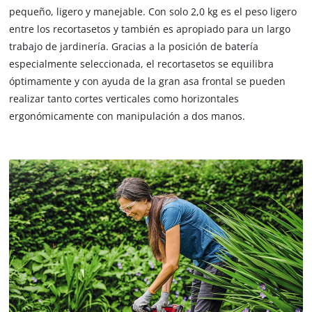
pequeño, ligero y manejable. Con solo 2,0 kg es el peso ligero
entre los recortasetos y también es apropiado para un largo
trabajo de jardinería. Gracias a la posición de batería
especialmente seleccionada, el recortasetos se equilibra
óptimamente y con ayuda de la gran asa frontal se pueden
realizar tanto cortes verticales como horizontales
ergonómicamente con manipulación a dos manos.