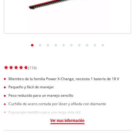
(119)
Miembro de la familia Power X-Change, necesita 1 batería de 18 V
Pequeño y fácil de manejar
Peso reducido para un manejo sencillo
Cuchilla de acero cortada por láser y afilada con diamante
Engranaje metálico para una larga vida útil
Ver mas información