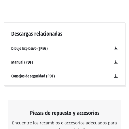
Descargas relacionadas
Dibujo Explosivo (JPEG)
Manual (PDF)
Consejos de seguridad (PDF)
Piezas de repuesto y accesorios
Encuentre los recambios o accesorios adecuados para