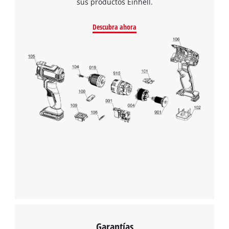
sus productos Einhell.
Descubra ahora
Garantías