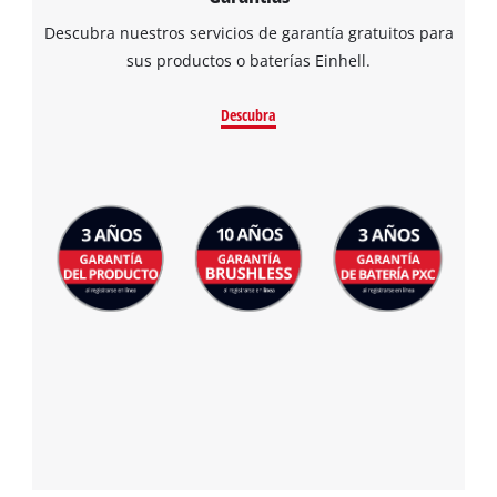
Descubra nuestros servicios de garantía gratuitos para
sus productos o baterías Einhell.
Descubra