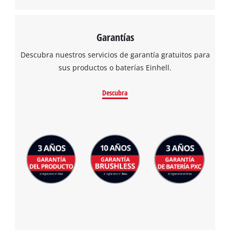
Garantías
Descubra nuestros servicios de garantía gratuitos para
sus productos o baterías Einhell.
Descubra