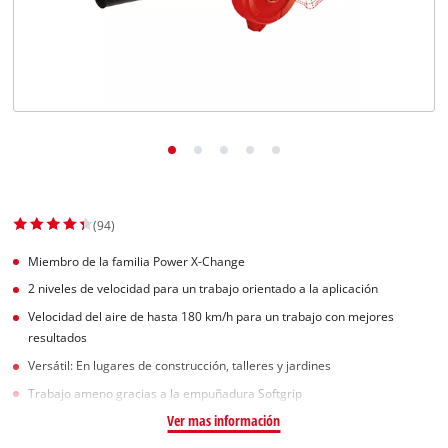
(94)
Miembro de la familia Power X-Change
2 niveles de velocidad para un trabajo orientado a la aplicación
Velocidad del aire de hasta 180 km/h para un trabajo con mejores
resultados
Versátil: En lugares de construcción, talleres y jardines
Trabajo ameno gracias a la empuñadura Softgrip
Ver mas información