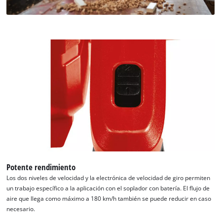
Potente rendimiento
Los dos niveles de velocidad y la electrónica de velocidad de giro permiten
un trabajo específico a la aplicación con el soplador con batería. El flujo de
aire que llega como máximo a 180 km/h también se puede reducir en caso
necesario.