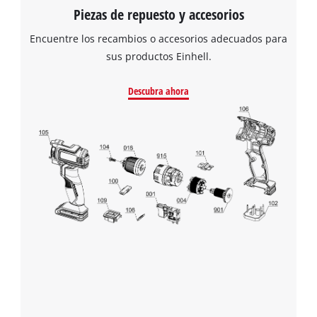
Piezas de repuesto y accesorios
Encuentre los recambios o accesorios adecuados para
sus productos Einhell.
Descubra ahora