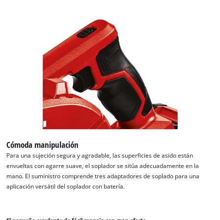
Cómoda manipulación
Para una sujeción segura y agradable, las superficies de asido están
envueltas con agarre suave, el soplador se sitúa adecuadamente en la
mano. El suministro comprende tres adaptadores de soplado para una
aplicación versátil del soplador con batería.