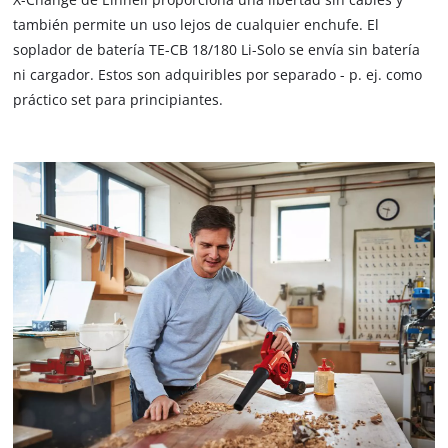
también permite un uso lejos de cualquier enchufe. El
soplador de batería TE-CB 18/180 Li-Solo se envía sin batería
ni cargador. Estos son adquiribles por separado - p. ej. como
práctico set para principiantes.