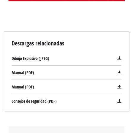
Descargas relacionadas
Dibujo Explosivo (JPEG)
Manual (PDF)
Manual (PDF)
Consejos de seguridad (PDF)