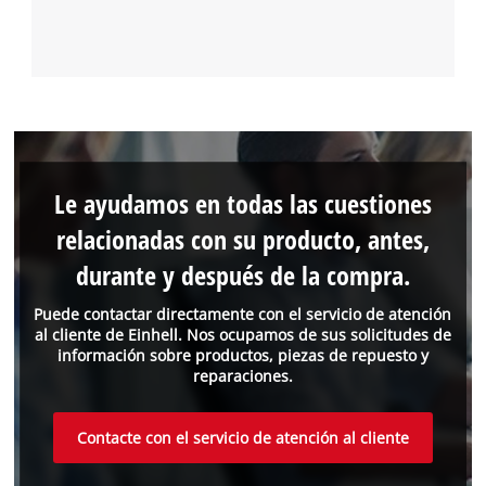
Le ayudamos en todas las cuestiones
relacionadas con su producto, antes,
durante y después de la compra.
Puede contactar directamente con el servicio de atención
al cliente de Einhell. Nos ocupamos de sus solicitudes de
información sobre productos, piezas de repuesto y
reparaciones.
Contacte con el servicio de atención al cliente