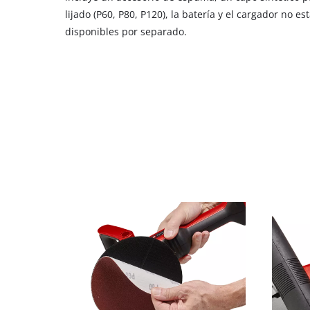
lijado (P60, P80, P120), la batería y el cargador no es
disponibles por separado.