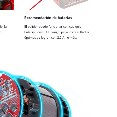
Recomendación de baterías
o, la
El pulidor puede funcionar con cualquier
se
batería Power X-Change, pero los resultados
óptimos se logran con 2,5 Ah o más.