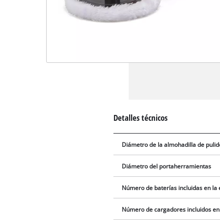
Detalles técnicos
Diámetro de la almohadilla de pulid
Diámetro del portaherramientas
Número de baterías incluidas en la
Número de cargadores incluidos en